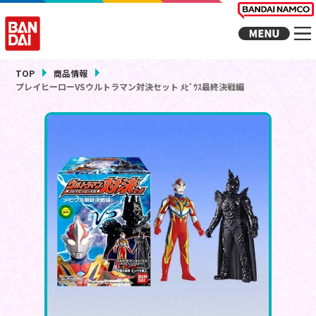
TOP
商品情報
プレイヒーローVSウルトラマン対決セット ﾒﾋﾞｳｽ最終決戦編