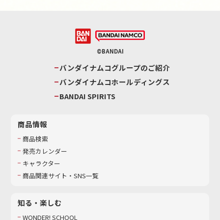
©BANDAI
バンダイナムコグループのご紹介
バンダイナムコホールディングス
BANDAI SPIRITS
商品情報
商品検索
発売カレンダー
キャラクター
商品関連サイト・SNS一覧
知る・楽しむ
WONDER! SCHOOL