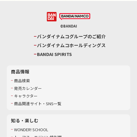
©BANDAI
バンダイナムコグループのご紹介
バンダイナムコホールディングス
BANDAI SPIRITS
商品情報
商品検索
発売カレンダー
キャラクター
商品関連サイト・SNS一覧
知る・楽しむ
WONDER! SCHOOL