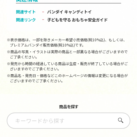
関連サイト
バンダイ キャンディトイ
関連リンク
子どもを守る おもちゃ安全ガイド
※表示価格は、一部を除きメーカー希望小売価格(税10%込)、もしくは、
プレミアムバンダイ販売価格(税10%込)です。
※商品の写真・イラストは実際の商品と一部異なる場合がございますので
ご了承ください。
※発売から時間の経過している商品は生産・販売が終了している場合がご
ざいますのでご了承ください。
※商品名・発売日・価格などこのホームページの情報は変更になる場合が
ございますのでご了承ください。
商品を探す
さがす