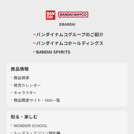
©BANDAI
バンダイナムコグループのご紹介
バンダイナムコホールディングス
BANDAI SPIRITS
商品情報
商品検索
発売カレンダー
キャラクター
商品関連サイト・SNS一覧
知る・楽しむ
WONDER! SCHOOL
トーマス・エジソン特別展