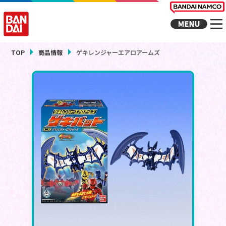
TOP
商品情報
ゲキレンジャーエアロアームズ