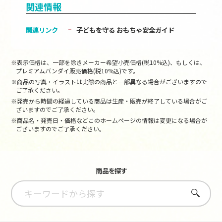
関連情報
関連リンク
子どもを守る おもちゃ安全ガイド
※表示価格は、一部を除きメーカー希望小売価格(税10%込)、もしくは、
プレミアムバンダイ販売価格(税10%込)です。
※商品の写真・イラストは実際の商品と一部異なる場合がございますので
ご了承ください。
※発売から時間の経過している商品は生産・販売が終了している場合がご
ざいますのでご了承ください。
※商品名・発売日・価格などこのホームページの情報は変更になる場合が
ございますのでご了承ください。
商品を探す
さがす