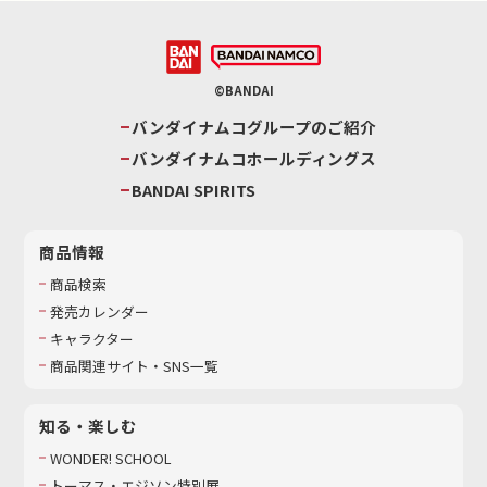
©BANDAI
バンダイナムコグループのご紹介
バンダイナムコホールディングス
BANDAI SPIRITS
商品情報
商品検索
発売カレンダー
キャラクター
商品関連サイト・SNS一覧
知る・楽しむ
WONDER! SCHOOL
トーマス・エジソン特別展