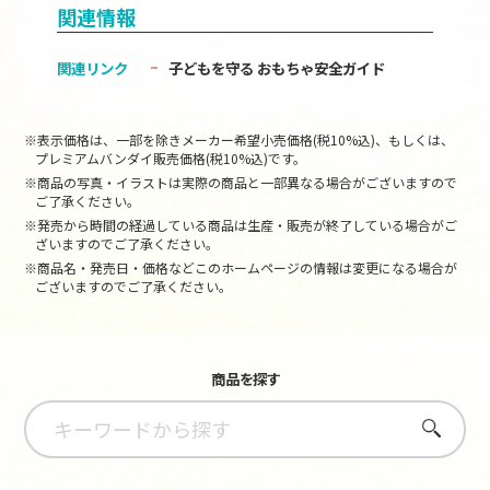
関連情報
関連リンク
子どもを守る おもちゃ安全ガイド
※表示価格は、一部を除きメーカー希望小売価格(税10%込)、もしくは、
プレミアムバンダイ販売価格(税10%込)です。
※商品の写真・イラストは実際の商品と一部異なる場合がございますので
ご了承ください。
※発売から時間の経過している商品は生産・販売が終了している場合がご
ざいますのでご了承ください。
※商品名・発売日・価格などこのホームページの情報は変更になる場合が
ございますのでご了承ください。
商品を探す
さがす