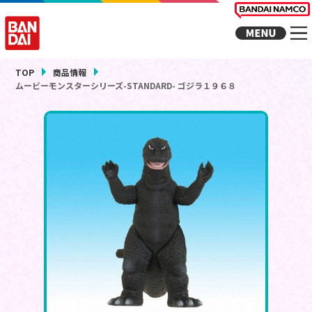
TOP
商品情報
ムービーモンスターシリーズ-STANDARD- ゴジラ１９６８