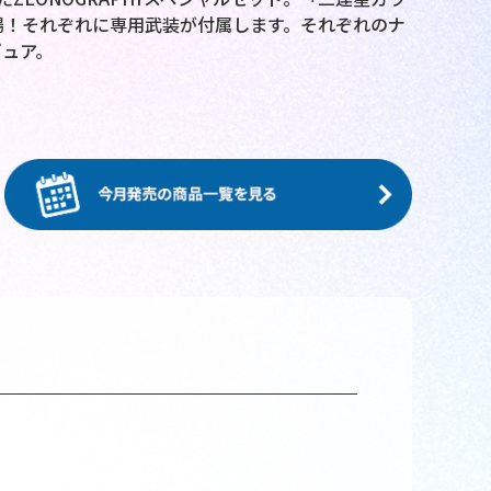
登場！それぞれに専用武装が付属します。それぞれのナ
ュア。