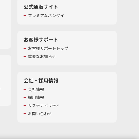
公式通販サイト
プレミアムバンダイ
お客様サポート
お客様サポートトップ
重要なお知らせ
会社・採用情報
​
会社情報
採用情報
サステナビリティ
お問い合わせ