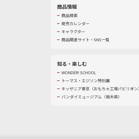
商品情報
商品検索
発売カレンダー
キャラクター
商品関連サイト・SNS一覧
知る・楽しむ
WONDER! SCHOOL
トーマス・エジソン特別展
キッザニア東京（おもちゃ工場パビリオン）
バンダイミュージアム（栃木県）