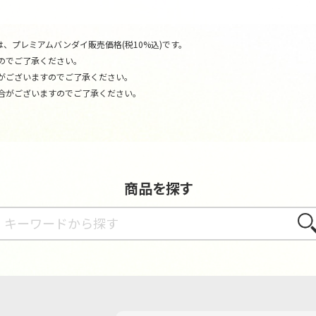
、プレミアムバンダイ販売価格(税10%込)です。
のでご了承ください。
がございますのでご了承ください。
合がございますのでご了承ください。
商品を探す
さが