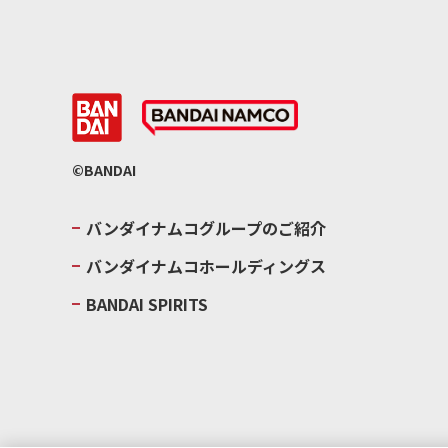
©BANDAI
バンダイナムコグループのご紹介
バンダイナムコホールディングス
BANDAI SPIRITS