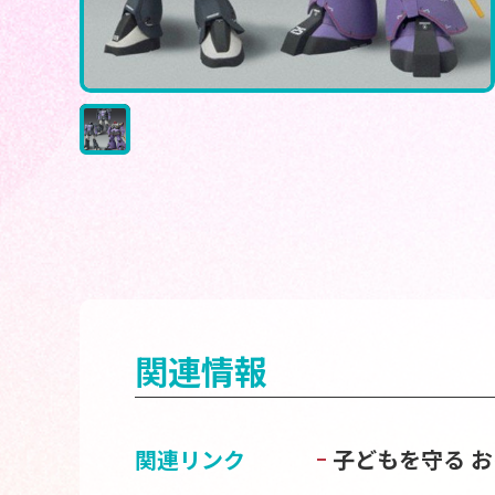
関連情報
関連リンク
子どもを守る 