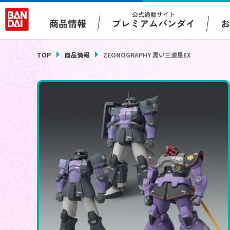
公式通販サイト
プレミアムバンダイ
商品情報
TOP
商品情報
ZEONOGRAPHY 黒い三連星EX