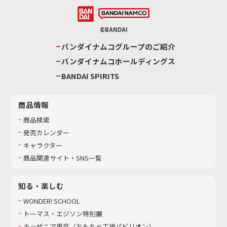
©BANDAI
バンダイナムコグループのご紹介
バンダイナムコホールディングス
BANDAI SPIRITS
商品情報
商品検索
発売カレンダー
キャラクター
商品関連サイト・SNS一覧
知る・楽しむ
WONDER! SCHOOL
トーマス・エジソン特別展
キッザニア東京（おもちゃ工場パビリオン）​