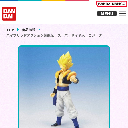
TOP
商品情報
ハイブリッドアクション超龍伝 スーパーサイヤ人 ゴジータ