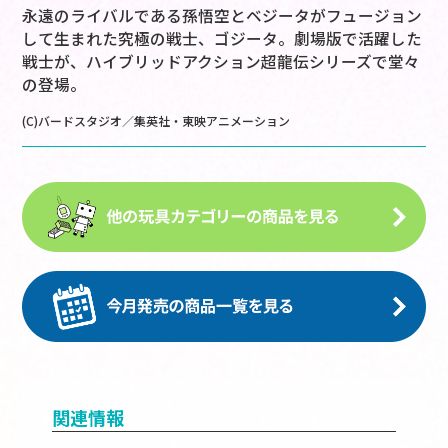
永遠のライバルである孫悟空とベジータがフュージョン
して生まれた究極の戦士、ゴジータ。劇場版で活躍した
戦士が、ハイブリッドアクション超龍伝シリーズで堂々
の登場。
(C)バードスタジオ／集英社・東映アニメーション
関連情報