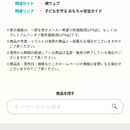
関連サイト
魂ウェブ
関連リンク
子どもを守る おもちゃ安全ガイド
※表示価格は、一部を除きメーカー希望小売価格(税10%込)、もしくは、
プレミアムバンダイ販売価格(税10%込)です。
※商品の写真・イラストは実際の商品と一部異なる場合がございますので
ご了承ください。
※発売から時間の経過している商品は生産・販売が終了している場合がご
ざいますのでご了承ください。
※商品名・発売日・価格などこのホームページの情報は変更になる場合が
ございますのでご了承ください。
商品を探す
さがす