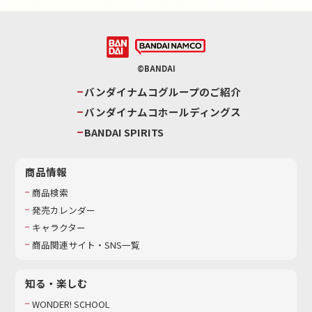
©BANDAI
バンダイナムコグループのご紹介
バンダイナムコホールディングス
BANDAI SPIRITS
商品情報
商品検索
発売カレンダー
キャラクター
商品関連サイト・SNS一覧
知る・楽しむ
WONDER! SCHOOL