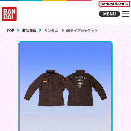
TOP
商品情報
ガンダム M-65タイプジャケット