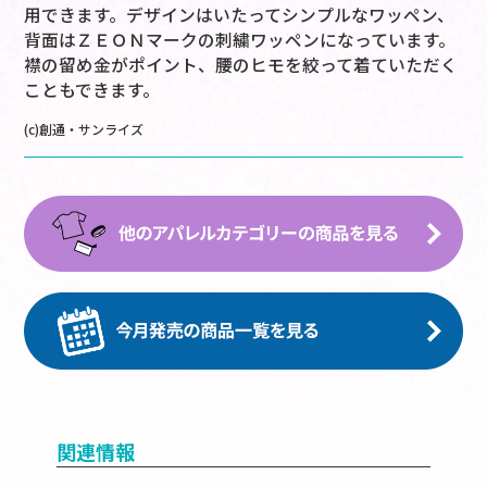
用できます。デザインはいたってシンプルなワッペン、
背面はＺＥＯＮマークの刺繍ワッペンになっています。
襟の留め金がポイント、腰のヒモを絞って着ていただく
こともできます。
(c)創通・サンライズ
関連情報