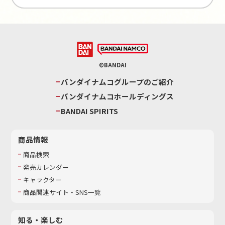
©BANDAI
バンダイナムコグループのご紹介
バンダイナムコホールディングス
BANDAI SPIRITS
商品情報
商品検索
発売カレンダー
キャラクター
商品関連サイト・SNS一覧
知る・楽しむ