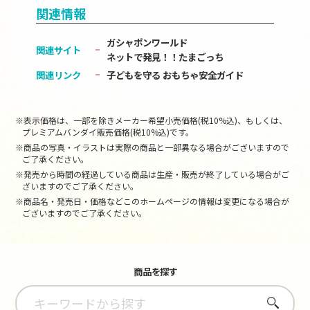
関連情報
ガシャポンワールド
関連サイト
ネットで発見！！たまごっち
関連リンク
子どもを守る おもちゃ安全ガイド
※表示価格は、一部を除きメーカー希望小売価格(税10%込)、もしくは、
プレミアムバンダイ販売価格(税10%込)です。
※商品の写真・イラストは実際の商品と一部異なる場合がございますので
ご了承ください。
※発売から時間の経過している商品は生産・販売が終了している場合がご
ざいますのでご了承ください。
※商品名・発売日・価格などこのホームページの情報は変更になる場合が
ございますのでご了承ください。
商品を探す
さがす