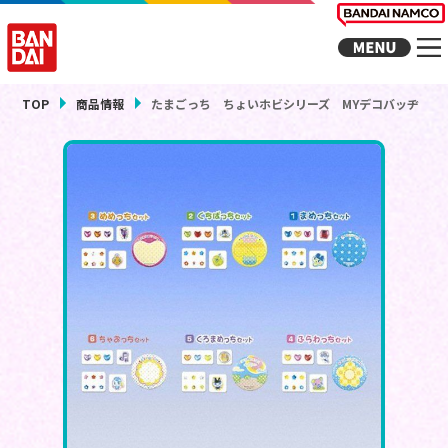
TOP
商品情報
たまごっち ちょいホビシリーズ MYデコバッヂ