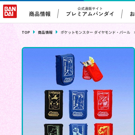
公式通販サイト
プレミアムバンダイ
商品情報
TOP
商品情報
ポケットモンスター ダイヤモンド・パール 