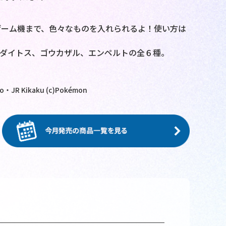
ゲーム機まで、色々なものを入れられるよ！使い方は
ダイトス、ゴウカザル、エンペルトの全６種。
・JR Kikaku (c)Pokémon