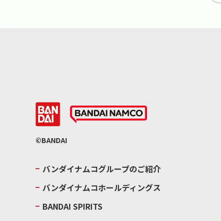
©BANDAI
バンダイナムコグループのご紹介
バンダイナムコホールディングス
BANDAI SPIRITS