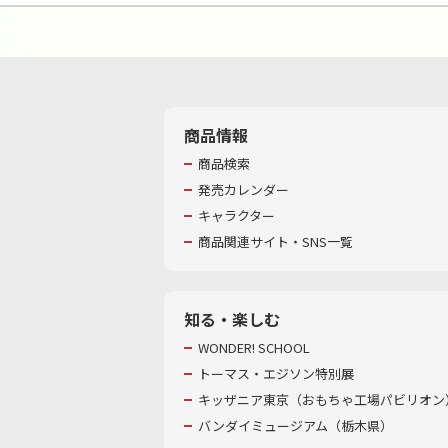
商品情報
商品検索
発売カレンダー
キャラクター
商品関連サイト・SNS一覧
知る・楽しむ
WONDER! SCHOOL
トーマス・エジソン特別展
キッザニア東京（おもちゃ工場パビリオン）
バンダイミュージアム（栃木県）