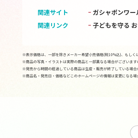
関連サイト
ガシャポンワー
関連リンク
子どもを守る 
※表示価格は、一部を除きメーカー希望小売価格(税10%込)、もしくは
※商品の写真・イラストは実際の商品と一部異なる場合がございます
※発売から時間の経過している商品は生産・販売が終了している場合
※商品名・発売日・価格などこのホームページの情報は変更になる場