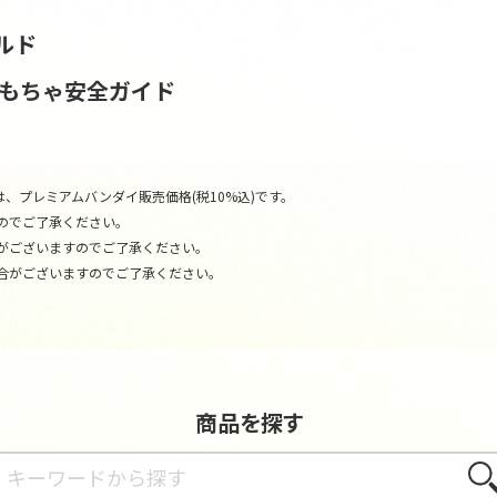
ルド
おもちゃ安全ガイド
、プレミアムバンダイ販売価格(税10%込)です。
のでご了承ください。
がございますのでご了承ください。
合がございますのでご了承ください。
商品を探す
さが