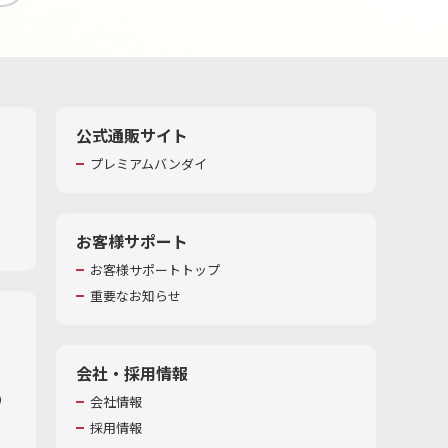
公式通販サイト
プレミアムバンダイ
お客様サポート
お客様サポートトップ
重要なお知らせ
会社・採用情報
​
会社情報
採用情報