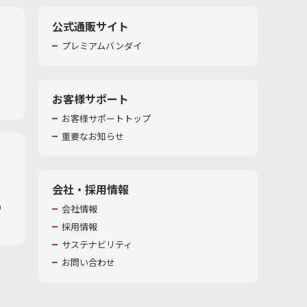
公式通販サイト
プレミアムバンダイ
お客様サポート
お客様サポートトップ
重要なお知らせ
会社・採用情報
​
会社情報
採用情報
サステナビリティ
お問い合わせ