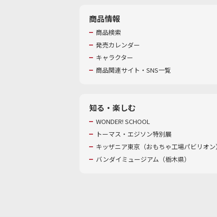
商品情報
商品検索
発売カレンダー
キャラクター
商品関連サイト・SNS一覧
知る・楽しむ
WONDER! SCHOOL
トーマス・エジソン特別展
キッザニア東京（おもちゃ工場パビリオン）
バンダイミュージアム（栃木県）