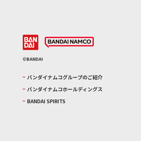
©BANDAI
バンダイナムコグループのご紹介
バンダイナムコホールディングス
BANDAI SPIRITS