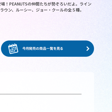
が登場！PEANUTSの仲間たちが勢ぞろいだよ。ライン
ラウン、ルーシー、ジョー・クールの全５種。