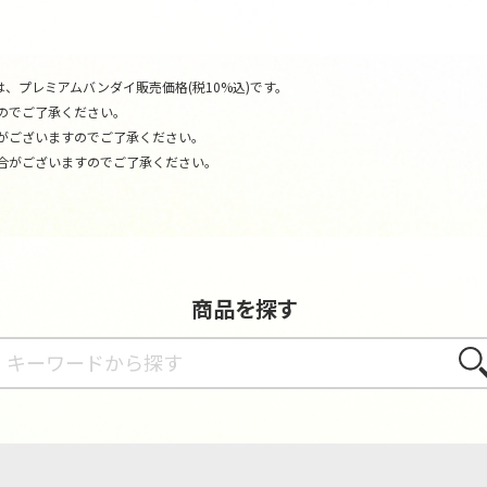
、プレミアムバンダイ販売価格(税10%込)です。
のでご了承ください。
がございますのでご了承ください。
合がございますのでご了承ください。
商品を探す
さが