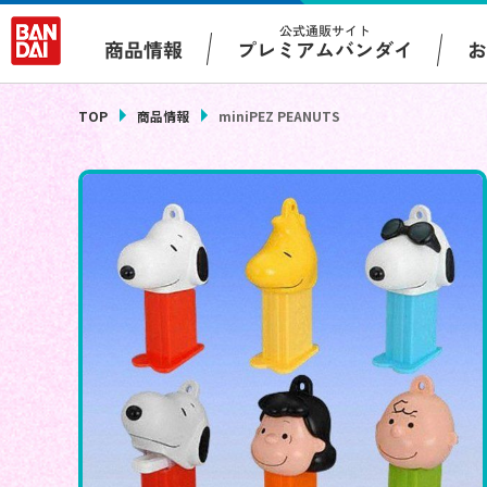
公式通販サイト
プレミアムバンダイ
商品情報
TOP
商品情報
miniPEZ PEANUTS