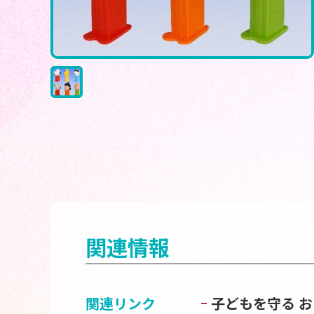
関連情報
関連リンク
子どもを守る 