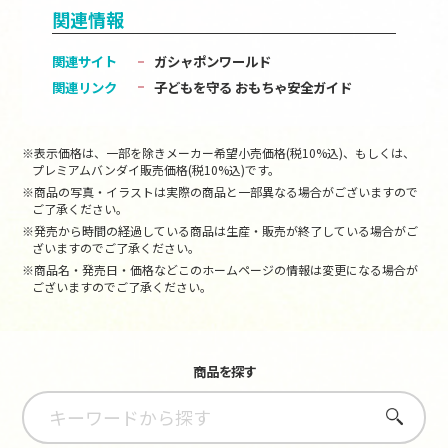
関連情報
関連サイト
ガシャポンワールド
関連リンク
子どもを守る おもちゃ安全ガイド
※表示価格は、一部を除きメーカー希望小売価格(税10%込)、もしくは、
プレミアムバンダイ販売価格(税10%込)です。
※商品の写真・イラストは実際の商品と一部異なる場合がございますので
ご了承ください。
※発売から時間の経過している商品は生産・販売が終了している場合がご
ざいますのでご了承ください。
※商品名・発売日・価格などこのホームページの情報は変更になる場合が
ございますのでご了承ください。
商品を探す
さがす