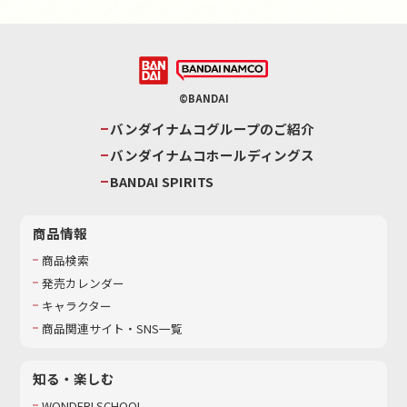
©BANDAI
バンダイナムコグループのご紹介
バンダイナムコホールディングス
BANDAI SPIRITS
商品情報
商品検索
発売カレンダー
キャラクター
商品関連サイト・SNS一覧
知る・楽しむ
WONDER! SCHOOL