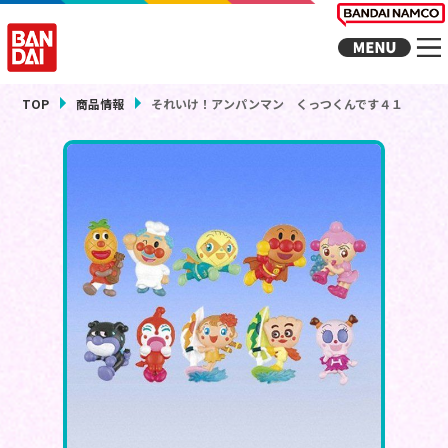
TOP
商品情報
それいけ！アンパンマン くっつくんです４１