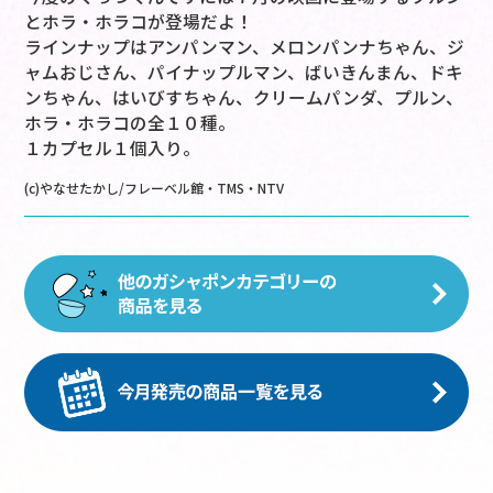
とホラ・ホラコが登場だよ！
ラインナップはアンパンマン、メロンパンナちゃん、ジ
ャムおじさん、パイナップルマン、ばいきんまん、ドキ
ンちゃん、はいびすちゃん、クリームパンダ、プルン、
ホラ・ホラコの全１０種。
１カプセル１個入り。
(c)やなせたかし/フレーベル館・TMS・NTV