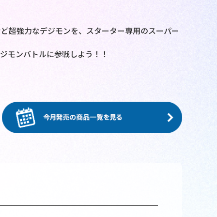
など超強力なデジモンを、スターター専用のスーパー
デジモンバトルに参戦しよう！！