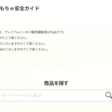
おもちゃ安全ガイド
、プレミアムバンダイ販売価格(税10%込)です。
のでご了承ください。
がございますのでご了承ください。
合がございますのでご了承ください。
商品を探す
さが