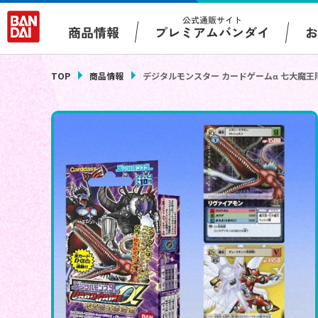
公式通販サイト
プレミアムバンダイ
商品情報
TOP
商品情報
デジタルモンスター カードゲームα 七大魔王