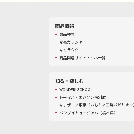
商品情報
商品検索
発売カレンダー
キャラクター
商品関連サイト・SNS一覧
知る・楽しむ
WONDER! SCHOOL
トーマス・エジソン特別展
キッザニア東京（おもちゃ工場パビリオン）
バンダイミュージアム（栃木県）