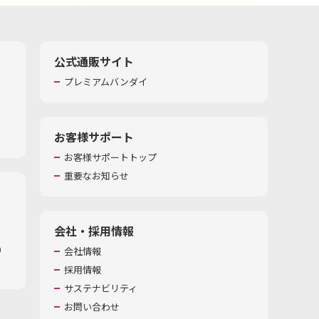
公式通販サイト
プレミアムバンダイ
お客様サポート
お客様サポートトップ
重要なお知らせ
会社・採用情報
​
会社情報
採用情報
サステナビリティ
お問い合わせ