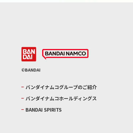
©BANDAI
バンダイナムコグループのご紹介
バンダイナムコホールディングス
BANDAI SPIRITS