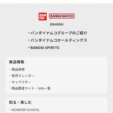
©BANDAI
バンダイナムコグループのご紹介
バンダイナムコホールディングス
BANDAI SPIRITS
商品情報
商品検索
発売カレンダー
キャラクター
商品関連サイト・SNS一覧
知る・楽しむ
WONDER! SCHOOL