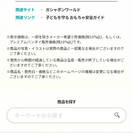
関連サイト
ガシャポンワールド
関連リンク
子どもを守る おもちゃ安全ガイド
※表示価格は、一部を除きメーカー希望小売価格(税10%込)、もしくは、
プレミアムバンダイ販売価格(税10%込)です。
※商品の写真・イラストは実際の商品と一部異なる場合がございますので
ご了承ください。
※発売から時間の経過している商品は生産・販売が終了している場合がご
ざいますのでご了承ください。
※商品名・発売日・価格などこのホームページの情報は変更になる場合が
ございますのでご了承ください。
商品を探す
さがす