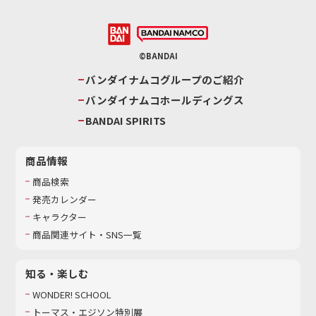
©BANDAI
バンダイナムコグループのご紹介
バンダイナムコホールディングス
BANDAI SPIRITS
商品情報
商品検索
発売カレンダー
キャラクター
商品関連サイト・SNS一覧
知る・楽しむ
WONDER! SCHOOL
トーマス・エジソン特別展