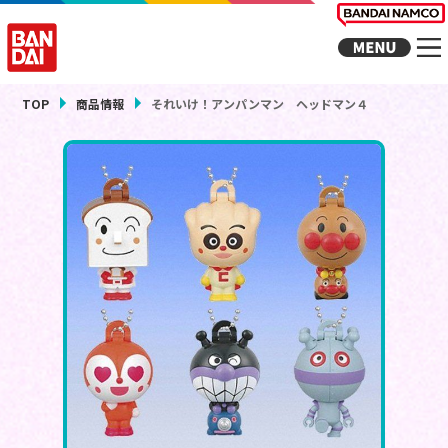
TOP
商品情報
それいけ！アンパンマン ヘッドマン４