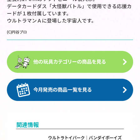
データカードダス「大怪獣バトル」で使用できる応援カ
ードが１枚付属しています。
ウルトラマンＡに登場した宇宙人です。
(C)円谷プロ
関連情報
ウルトラトイパーク｜バンダイボーイズ