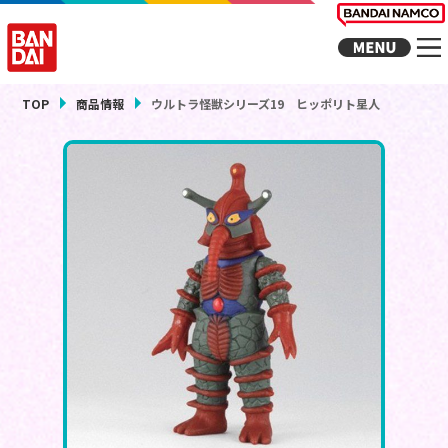
TOP
商品情報
ウルトラ怪獣シリーズ19 ヒッポリト星人