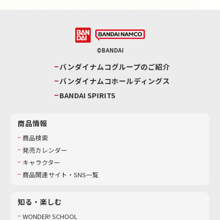
©BANDAI
バンダイナムコグループのご紹介
バンダイナムコホールディングス
BANDAI SPIRITS
商品情報
商品検索
発売カレンダー
キャラクター
商品関連サイト・SNS一覧
知る・楽しむ
WONDER! SCHOOL