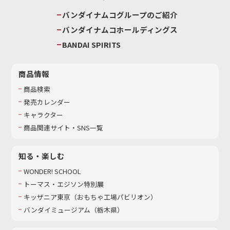
バンダイナムコグループのご紹介
バンダイナムコホールディングス
BANDAI SPIRITS
商品情報
商品検索
発売カレンダー
キャラクター
商品関連サイト・SNS一覧
知る・楽しむ
WONDER! SCHOOL
トーマス・エジソン特別展
キッザニア東京（おもちゃ工場パビリオン）​
バンダイミュージアム（栃木県）