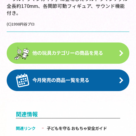
全長約170mm、各関節可動フィギュア、サウンド機能
付き。
(C)1998円谷プロ
関連情報
関連リンク
子どもを守る おもちゃ安全ガイド