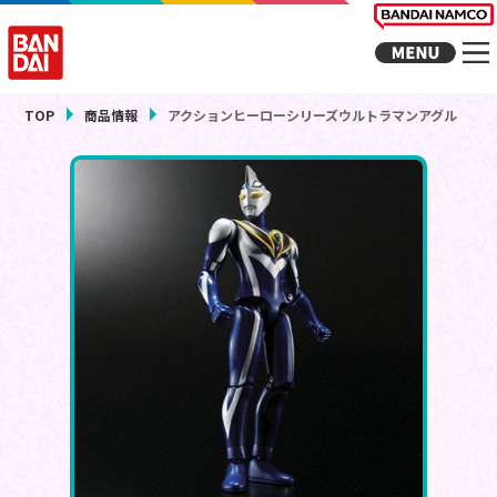
TOP
商品情報
アクションヒーローシリーズウルトラマンアグル