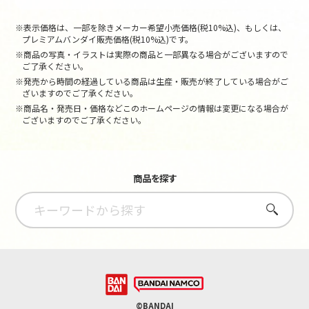
※表示価格は、一部を除きメーカー希望小売価格(税10%込)、もしくは、
プレミアムバンダイ販売価格(税10%込)です。
※商品の写真・イラストは実際の商品と一部異なる場合がございますので
ご了承ください。
※発売から時間の経過している商品は生産・販売が終了している場合がご
ざいますのでご了承ください。
※商品名・発売日・価格などこのホームページの情報は変更になる場合が
ございますのでご了承ください。
商品を探す
さがす
©BANDAI