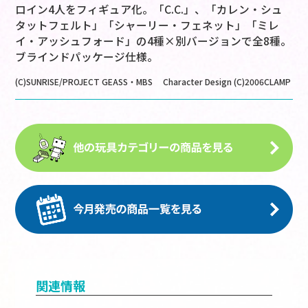
ロイン4人をフィギュア化。「C.C.」、「カレン・シュ
タットフェルト」「シャーリー・フェネット」「ミレ
イ・アッシュフォード」の4種×別バージョンで全8種。
ブラインドパッケージ仕様。
(C)SUNRISE/PROJECT GEASS・MBS Character Design (C)2006CLAMP
関連情報