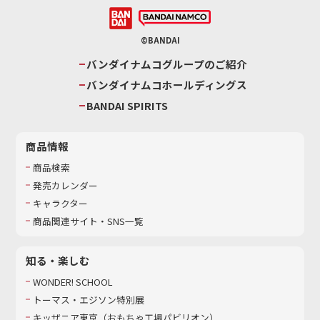
©BANDAI
バンダイナムコグループのご紹介
バンダイナムコホールディングス
BANDAI SPIRITS
商品情報
商品検索
発売カレンダー
キャラクター
商品関連サイト・SNS一覧
知る・楽しむ
WONDER! SCHOOL
トーマス・エジソン特別展
キッザニア東京（おもちゃ工場パビリオン）​