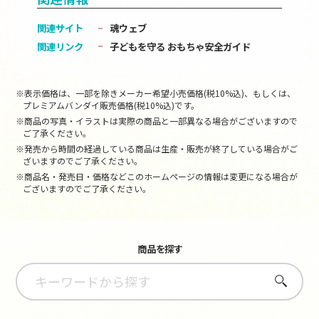
関連サイト
魂ウェブ
関連リンク
子どもを守る おもちゃ安全ガイド
※表示価格は、一部を除きメーカー希望小売価格(税10%込)、もしくは、
プレミアムバンダイ販売価格(税10%込)です。
※商品の写真・イラストは実際の商品と一部異なる場合がございますので
ご了承ください。
※発売から時間の経過している商品は生産・販売が終了している場合がご
ざいますのでご了承ください。
※商品名・発売日・価格などこのホームページの情報は変更になる場合が
ございますのでご了承ください。
商品を探す
さがす