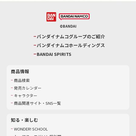
©BANDAI
バンダイナムコグループのご紹介
バンダイナムコホールディングス
BANDAI SPIRITS
商品情報
商品検索
発売カレンダー
キャラクター
商品関連サイト・SNS一覧
知る・楽しむ
WONDER! SCHOOL