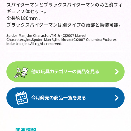
スパイダーマンとブラックスパイダーマンの彩色済フィ
ギュア２体セット。
全長約180ｍｍ。
ブラックスパイダーマンは別タイプの頭部と換装可能。
Spider-Man,the Character:TM ＆ (C)2007 Marvel
Characters,Inc.Spider-Man 3,the Movie:(C)2007 Columbia Pictures
Industries,Inc.All rights reserved.
関連情報