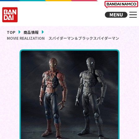
TOP
商品情報
MOVIE REALIZATION スパイダーマン＆ブラックスパイダーマン