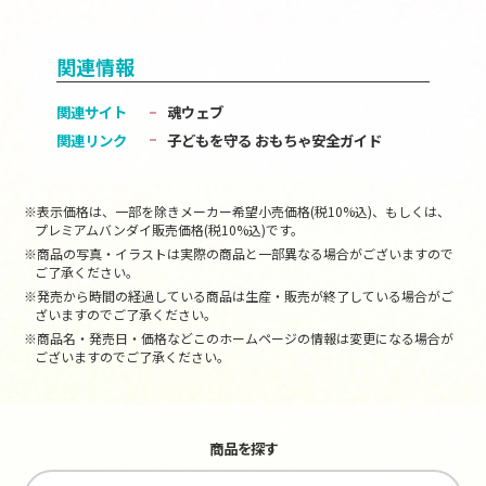
関連情報
関連サイト
魂ウェブ
関連リンク
子どもを守る おもちゃ安全ガイド
※表示価格は、一部を除きメーカー希望小売価格(税10%込)、もしくは、
プレミアムバンダイ販売価格(税10%込)です。
※商品の写真・イラストは実際の商品と一部異なる場合がございますので
ご了承ください。
※発売から時間の経過している商品は生産・販売が終了している場合がご
ざいますのでご了承ください。
※商品名・発売日・価格などこのホームページの情報は変更になる場合が
ございますのでご了承ください。
商品を探す