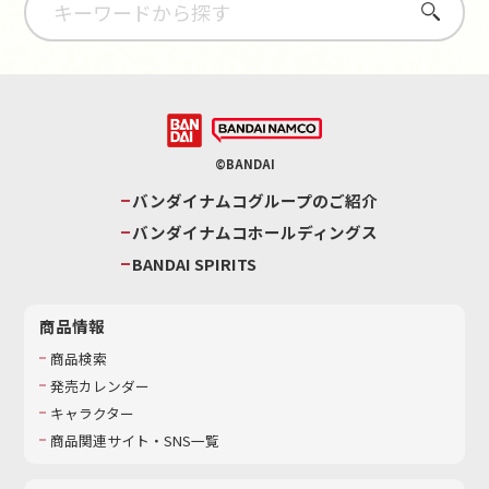
さがす
©BANDAI
バンダイナムコグループのご紹介
バンダイナムコホールディングス
BANDAI SPIRITS
商品情報
商品検索
発売カレンダー
キャラクター
商品関連サイト・SNS一覧