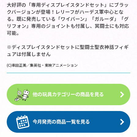
大好評の「専用ディスプレイスタンドセット」にブラッ
クバージョンが登場！レリーフがハーデス軍中心とな
る。既に発売している「ワイバーン」「ガルーダ」「グ
リフォン」専用のジョイントも付属し、冥闘士にも対応
可能。
※ディスプレイスタンドセットに聖闘士聖衣神話フィギ
ュアは付属しません
(C)車田正美／集英社・東映アニメーション