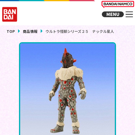
TOP
商品情報
ウルトラ怪獣シリーズ２５ ナックル星人