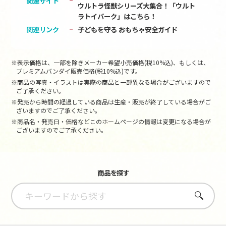
関連サイト
ウルトラ怪獣シリーズ大集合！「ウルト
ラトイパーク」はこちら！
関連リンク
子どもを守る おもちゃ安全ガイド
※表示価格は、一部を除きメーカー希望小売価格(税10%込)、もしくは、
プレミアムバンダイ販売価格(税10%込)です。
※商品の写真・イラストは実際の商品と一部異なる場合がございますので
ご了承ください。
※発売から時間の経過している商品は生産・販売が終了している場合がご
ざいますのでご了承ください。
※商品名・発売日・価格などこのホームページの情報は変更になる場合が
ございますのでご了承ください。
商品を探す
さがす