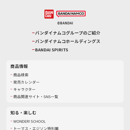
©BANDAI
バンダイナムコグループのご紹介
バンダイナムコホールディングス
BANDAI SPIRITS
商品情報
商品検索
発売カレンダー
キャラクター
商品関連サイト・SNS一覧
知る・楽しむ
WONDER! SCHOOL
トーマス・エジソン特別展