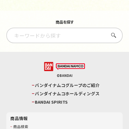
商品を探す
さがす
©BANDAI
バンダイナムコグループのご紹介
バンダイナムコホールディングス
BANDAI SPIRITS
商品情報
商品検索