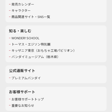
発売カレンダー
キャラクター
商品関連サイト・SNS一覧
知る・楽しむ
WONDER! SCHOOL
トーマス・エジソン特別展
キッザニア東京（おもちゃ工場パビリオン）​
バンダイミュージアム（栃木県）
公式通販サイト
プレミアムバンダイ
お客様サポート
お客様サポートトップ
重要なお知らせ