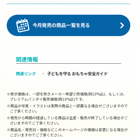
関連情報
関連リンク
子どもを守る おもちゃ安全ガイド
※表示価格は、一部を除きメーカー希望小売価格(税10%込)、もしくは、
プレミアムバンダイ販売価格(税10%込)です。
※商品の写真・イラストは実際の商品と一部異なる場合がございますので
ご了承ください。
※発売から時間の経過している商品は生産・販売が終了している場合がご
ざいますのでご了承ください。
※商品名・発売日・価格などこのホームページの情報は変更になる場合が
ございますのでご了承ください。