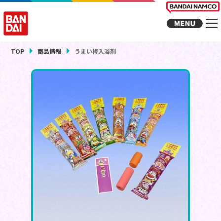
TOP
商品情報
うまい棒入浴剤