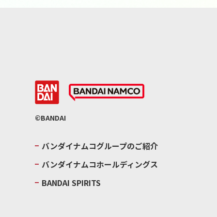
©BANDAI
バンダイナムコグループのご紹介
バンダイナムコホールディングス
BANDAI SPIRITS