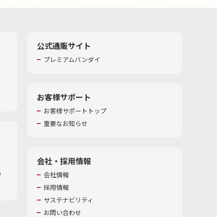
公式通販サイト
プレミアムバンダイ
お客様サポート
お客様サポートトップ
重要なお知らせ
会社・採用情報
​
会社情報
採用情報
サステナビリティ
お問い合わせ