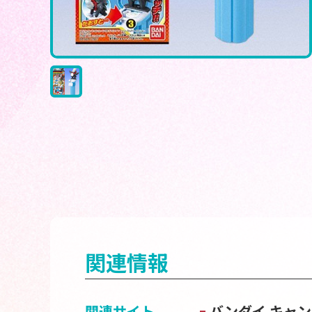
関連情報
関連サイト
バンダイ キャ