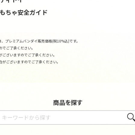
おもちゃ安全ガイド
、プレミアムバンダイ販売価格(税10%込)です。
のでご了承ください。
がございますのでご了承ください。
合がございますのでご了承ください。
商品を探す
さが