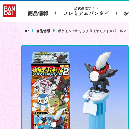
公式通販サイト
プレミアムバンダイ
商品情報
TOP
商品情報
ポケモンでキャッチダイヤモンド&パール２