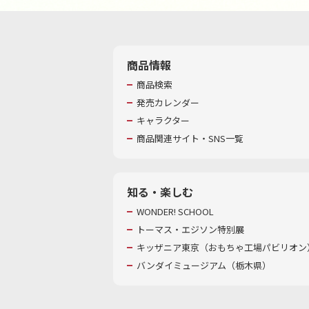
商品情報
商品検索
発売カレンダー
キャラクター
商品関連サイト・SNS一覧
知る・楽しむ
WONDER! SCHOOL
トーマス・エジソン特別展
キッザニア東京（おもちゃ工場パビリオン）
バンダイミュージアム（栃木県）