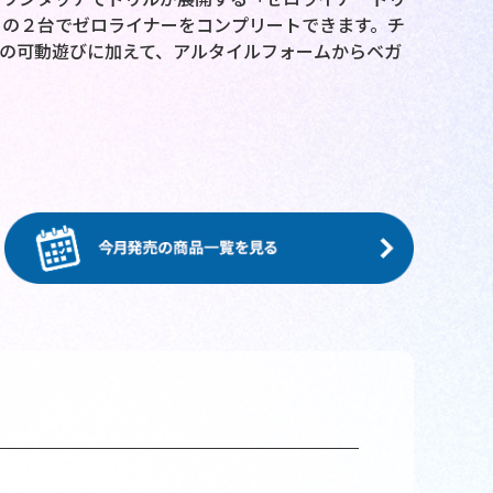
」の２台でゼロライナーをコンプリートできます。チ
の可動遊びに加えて、アルタイルフォームからベガ