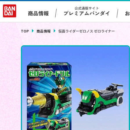
公式通販サイト
プレミアムバンダイ
商品情報
TOP
商品情報
仮面ライダーゼロノス ゼロライナー