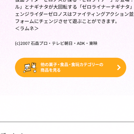
ル」とナギナタが大回転する「ゼロライナーナギナタ
ェンジライダーゼロノスはファイティングアクション並
フォームにチェンジさせて遊ぶことができます。
＜ラムネ＞
(c)2007 石森プロ・テレビ朝日・ADK・東映