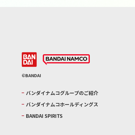
©BANDAI
バンダイナムコグループのご紹介
バンダイナムコホールディングス
BANDAI SPIRITS