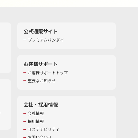
公式通販サイト
プレミアムバンダイ
お客様サポート
お客様サポートトップ
重要なお知らせ
会社・採用情報
​
会社情報
採用情報
サステナビリティ
お問い合わせ