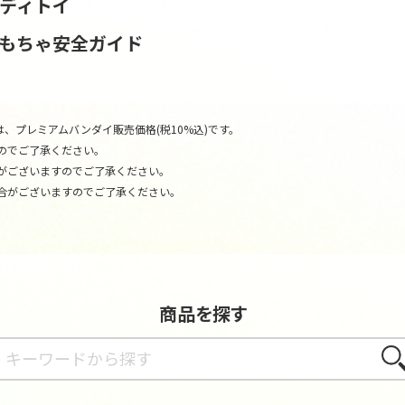
ンディトイ
おもちゃ安全ガイド
、プレミアムバンダイ販売価格(税10%込)です。
のでご了承ください。
がございますのでご了承ください。
合がございますのでご了承ください。
商品を探す
さが