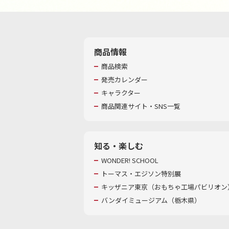
商品情報
商品検索
発売カレンダー
キャラクター
商品関連サイト・SNS一覧
知る・楽しむ
WONDER! SCHOOL
トーマス・エジソン特別展
キッザニア東京（おもちゃ工場パビリオン）
バンダイミュージアム（栃木県）