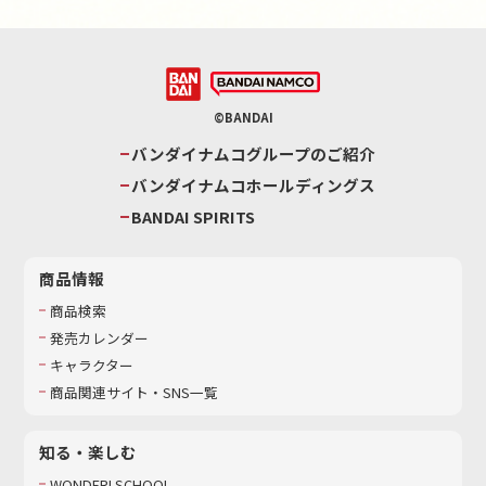
©BANDAI
バンダイナムコグループのご紹介
バンダイナムコホールディングス
BANDAI SPIRITS
商品情報
商品検索
発売カレンダー
キャラクター
商品関連サイト・SNS一覧
知る・楽しむ
WONDER! SCHOOL