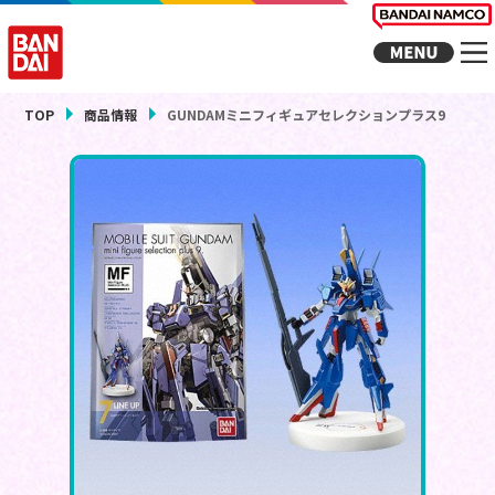
TOP
商品情報
GUNDAMミニフィギュアセレクションプラス9