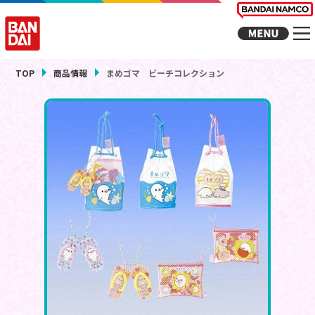
TOP
商品情報
まめゴマ ビーチコレクション