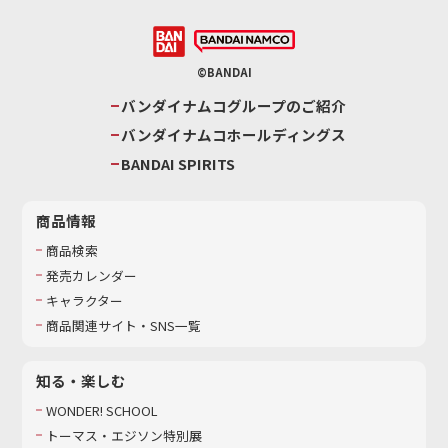
©BANDAI
バンダイナムコグループのご紹介
バンダイナムコホールディングス
BANDAI SPIRITS
商品情報
商品検索
発売カレンダー
キャラクター
商品関連サイト・SNS一覧
知る・楽しむ
WONDER! SCHOOL
トーマス・エジソン特別展