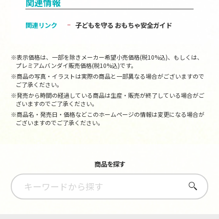
関連情報
関連リンク
子どもを守る おもちゃ安全ガイド
※表示価格は、一部を除きメーカー希望小売価格(税10%込)、もしくは、
プレミアムバンダイ販売価格(税10%込)です。
※商品の写真・イラストは実際の商品と一部異なる場合がございますので
ご了承ください。
※発売から時間の経過している商品は生産・販売が終了している場合がご
ざいますのでご了承ください。
※商品名・発売日・価格などこのホームページの情報は変更になる場合が
ございますのでご了承ください。
商品を探す
さがす