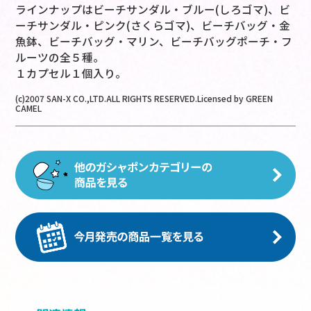
ラインナップはビーチサンダル・ブルー(しろゴマ)、ビ
ーチサンダル・ピンク(さくらゴマ)、ビーチバッグ・金
魚鉢、ビーチバッグ・マリン、ビーチバッグポーチ・フ
ルーツの全５種。
１カプセル１個入り。
(c)2007 SAN-X CO.,LTD.ALL RIGHTS RESERVED.Licensed by GREEN
CAMEL