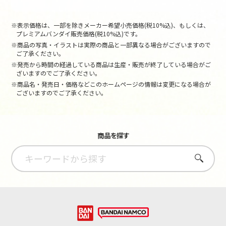
※表示価格は、一部を除きメーカー希望小売価格(税10%込)、もしくは、
プレミアムバンダイ販売価格(税10%込)です。
※商品の写真・イラストは実際の商品と一部異なる場合がございますので
ご了承ください。
※発売から時間の経過している商品は生産・販売が終了している場合がご
ざいますのでご了承ください。
※商品名・発売日・価格などこのホームページの情報は変更になる場合が
ございますのでご了承ください。
商品を探す
さがす