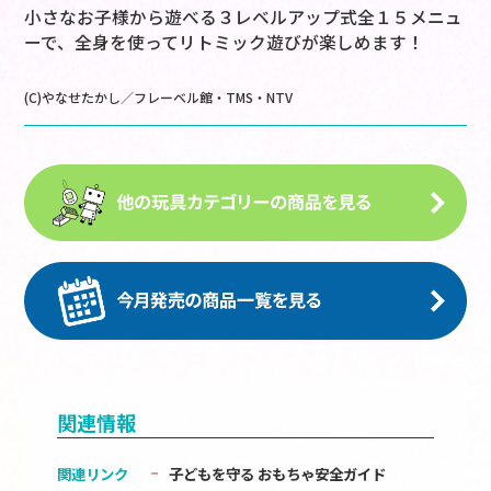
小さなお子様から遊べる３レベルアップ式全１５メニュ
ーで、全身を使ってリトミック遊びが楽しめます！
(C)やなせたかし／フレーベル館・TMS・NTV
関連情報
関連リンク
子どもを守る おもちゃ安全ガイド