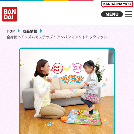
TOP
商品情報
全身使ってリズムでステップ！アンパンマンリトミックマット