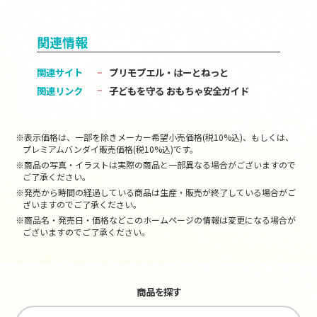
関連情報
関連サイト
プリモプエル・はーとねっと
関連リンク
子どもを守る おもちゃ安全ガイド
※表示価格は、一部を除きメーカー希望小売価格(税10%込)、もしくは、
プレミアムバンダイ販売価格(税10%込)です。
※商品の写真・イラストは実際の商品と一部異なる場合がございますので
ご了承ください。
※発売から時間の経過している商品は生産・販売が終了している場合がご
ざいますのでご了承ください。
※商品名・発売日・価格などこのホームページの情報は変更になる場合が
ございますのでご了承ください。
商品を探す