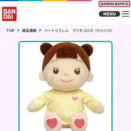
TOP
商品情報
ハートつうしん プリモコロネ（ちゃいろ）