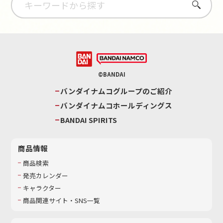
さがす
©BANDAI
バンダイナムコグループのご紹介
バンダイナムコホールディングス
BANDAI SPIRITS
商品情報
商品検索
発売カレンダー
キャラクター
商品関連サイト・SNS一覧