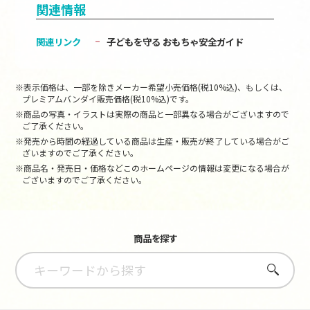
関連情報
関連リンク
子どもを守る おもちゃ安全ガイド
※表示価格は、一部を除きメーカー希望小売価格(税10%込)、もしくは、
プレミアムバンダイ販売価格(税10%込)です。
※商品の写真・イラストは実際の商品と一部異なる場合がございますので
ご了承ください。
※発売から時間の経過している商品は生産・販売が終了している場合がご
ざいますのでご了承ください。
※商品名・発売日・価格などこのホームページの情報は変更になる場合が
ございますのでご了承ください。
商品を探す
さがす