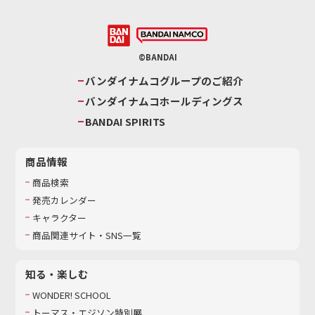
©BANDAI
バンダイナムコグループのご紹介
バンダイナムコホールディングス
BANDAI SPIRITS
商品情報
商品検索
発売カレンダー
キャラクター
商品関連サイト・SNS一覧
知る・楽しむ
WONDER! SCHOOL
トーマス・エジソン特別展