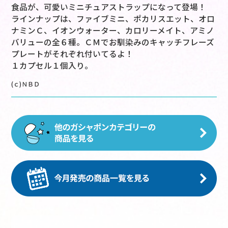
食品が、可愛いミニチュアストラップになって登場！
ラインナップは、ファイブミニ、ポカリスエット、オロ
ナミンＣ、イオンウォーター、カロリーメイト、アミノ
バリューの全６種。ＣＭでお馴染みのキャッチフレーズ
プレートがそれぞれ付いてるよ！
１カプセル１個入り。
(ｃ)ＮＢＤ