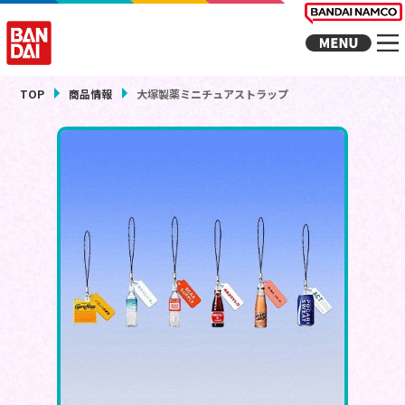
TOP
商品情報
大塚製薬ミニチュアストラップ