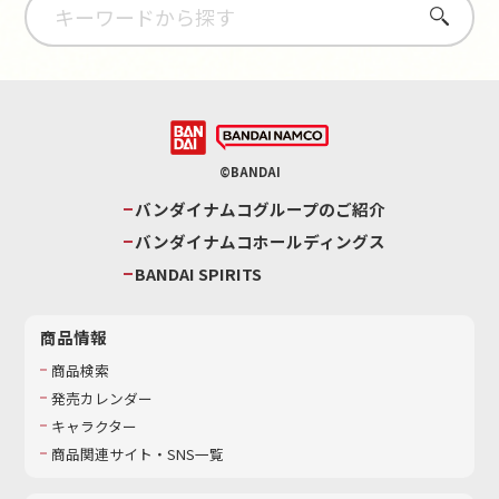
さがす
©BANDAI
バンダイナムコグループのご紹介
バンダイナムコホールディングス
BANDAI SPIRITS
商品情報
商品検索
発売カレンダー
キャラクター
商品関連サイト・SNS一覧