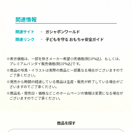
関連情報
関連サイト
ガシャポンワールド
関連リンク
子どもを守る おもちゃ安全ガイド
※表示価格は、一部を除きメーカー希望小売価格(税10%込)、もしくは、
プレミアムバンダイ販売価格(税10%込)です。
※商品の写真・イラストは実際の商品と一部異なる場合がございますので
ご了承ください。
※発売から時間の経過している商品は生産・販売が終了している場合がご
ざいますのでご了承ください。
※商品名・発売日・価格などこのホームページの情報は変更になる場合が
ございますのでご了承ください。
商品を探す