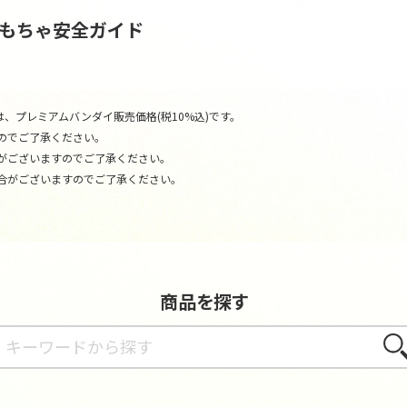
おもちゃ安全ガイド
、プレミアムバンダイ販売価格(税10%込)です。
のでご了承ください。
がございますのでご了承ください。
合がございますのでご了承ください。
商品を探す
さが