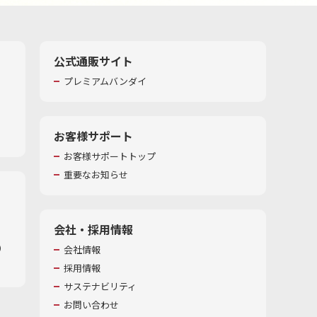
公式通販サイト
プレミアムバンダイ
お客様サポート
お客様サポートトップ
重要なお知らせ
会社・採用情報
​
会社情報
採用情報
サステナビリティ
お問い合わせ