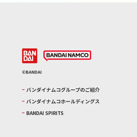
©BANDAI
バンダイナムコグループのご紹介
バンダイナムコホールディングス
BANDAI SPIRITS