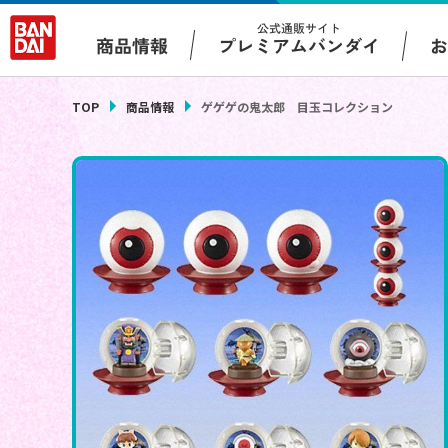
公式通販サイト
プレミアムバンダイ
商品情報
TOP
商品情報
ゲゲゲの鬼太郎 目玉コレクション