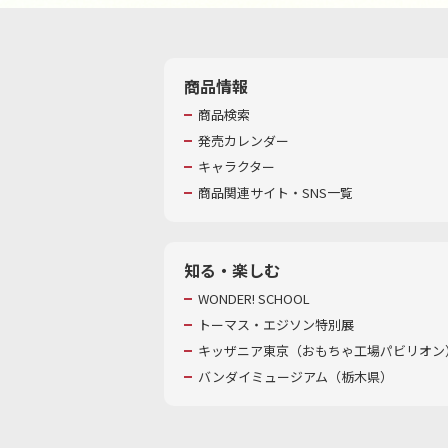
商品情報
商品検索
発売カレンダー
キャラクター
商品関連サイト・SNS一覧
知る・楽しむ
WONDER! SCHOOL
トーマス・エジソン特別展
キッザニア東京（おもちゃ工場パビリオン）
バンダイミュージアム（栃木県）