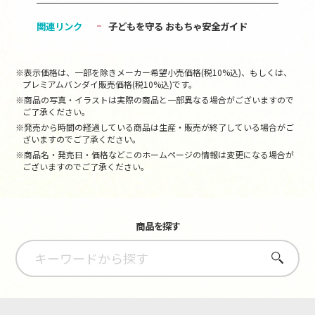
関連リンク
子どもを守る おもちゃ安全ガイド
※表示価格は、一部を除きメーカー希望小売価格(税10%込)、もしくは、
プレミアムバンダイ販売価格(税10%込)です。
※商品の写真・イラストは実際の商品と一部異なる場合がございますので
ご了承ください。
※発売から時間の経過している商品は生産・販売が終了している場合がご
ざいますのでご了承ください。
※商品名・発売日・価格などこのホームページの情報は変更になる場合が
ございますのでご了承ください。
商品を探す
さがす