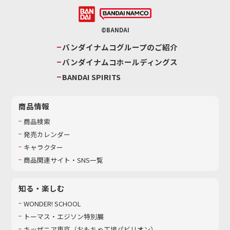
©BANDAI
バンダイナムコグループのご紹介
バンダイナムコホールディングス
BANDAI SPIRITS
商品情報
商品検索
発売カレンダー
キャラクター
商品関連サイト・SNS一覧
知る・楽しむ
WONDER! SCHOOL
トーマス・エジソン特別展
キッザニア東京（おもちゃ工場パビリオン）​