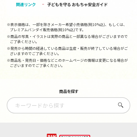
関連リンク
子どもを守る おもちゃ安全ガイド
※表示価格は、一部を除きメーカー希望小売価格(税10%込)、もしくは、
プレミアムバンダイ販売価格(税10%込)です。
※商品の写真・イラストは実際の商品と一部異なる場合がございますので
ご了承ください。
※発売から時間の経過している商品は生産・販売が終了している場合がご
ざいますのでご了承ください。
※商品名・発売日・価格などこのホームページの情報は変更になる場合が
ございますのでご了承ください。
商品を探す
さがす