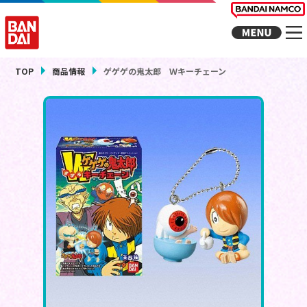
TOP
商品情報
ゲゲゲの鬼太郎 Ｗキーチェーン