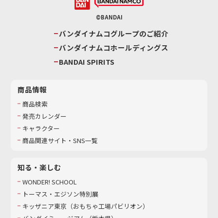
©BANDAI
バンダイナムコグループのご紹介
バンダイナムコホールディングス
BANDAI SPIRITS
商品情報
商品検索
発売カレンダー
キャラクター
商品関連サイト・SNS一覧
知る・楽しむ
WONDER! SCHOOL
トーマス・エジソン特別展
キッザニア東京（おもちゃ工場パビリオン）​