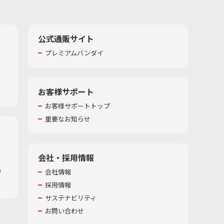
公式通販サイト
プレミアムバンダイ
お客様サポート
お客様サポートトップ
重要なお知らせ
会社・採用情報
​
会社情報
採用情報
サステナビリティ
お問い合わせ