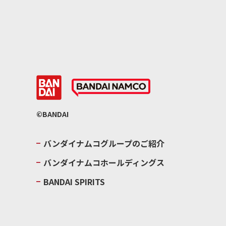
©BANDAI
バンダイナムコグループのご紹介
バンダイナムコホールディングス
BANDAI SPIRITS