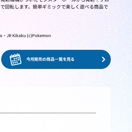
で回転します。簡単ギミックで楽しく遊べる商品で
・JR Kikaku (c)Pokemon