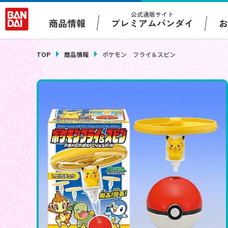
公式通販サイト
プレミアムバンダイ
商品情報
TOP
商品情報
ポケモン フライ＆スピン