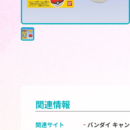
関連情報
関連サイト
バンダイ キャ