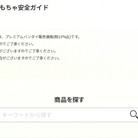
おもちゃ安全ガイド
、プレミアムバンダイ販売価格(税10%込)です。
のでご了承ください。
がございますのでご了承ください。
合がございますのでご了承ください。
商品を探す
さが