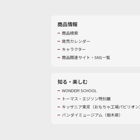
商品情報
商品検索
発売カレンダー
キャラクター
商品関連サイト・SNS一覧
知る・楽しむ
WONDER! SCHOOL
トーマス・エジソン特別展
キッザニア東京（おもちゃ工場パビリオン）
バンダイミュージアム（栃木県）