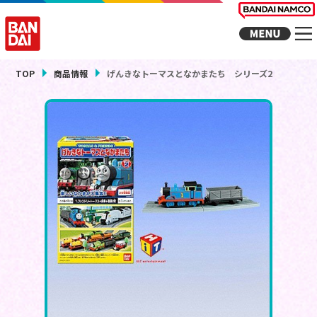
TOP
商品情報
げんきなトーマスとなかまたち シリーズ2