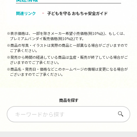
関連リンク
子どもを守る おもちゃ安全ガイド
※表示価格は、一部を除きメーカー希望小売価格(税10%込)、もしくは、
プレミアムバンダイ販売価格(税10%込)です。
※商品の写真・イラストは実際の商品と一部異なる場合がございますので
ご了承ください。
※発売から時間の経過している商品は生産・販売が終了している場合がご
ざいますのでご了承ください。
※商品名・発売日・価格などこのホームページの情報は変更になる場合が
ございますのでご了承ください。
商品を探す
さがす