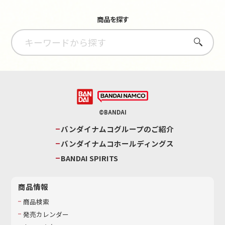
商品を探す
さがす
©BANDAI
バンダイナムコグループのご紹介
バンダイナムコホールディングス
BANDAI SPIRITS
商品情報
商品検索
発売カレンダー