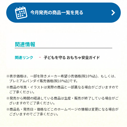
関連情報
関連リンク
子どもを守る おもちゃ安全ガイド
※表示価格は、一部を除きメーカー希望小売価格(税10%込)、もしくは、
プレミアムバンダイ販売価格(税10%込)です。
※商品の写真・イラストは実際の商品と一部異なる場合がございますので
ご了承ください。
※発売から時間の経過している商品は生産・販売が終了している場合がご
ざいますのでご了承ください。
※商品名・発売日・価格などこのホームページの情報は変更になる場合が
ございますのでご了承ください。