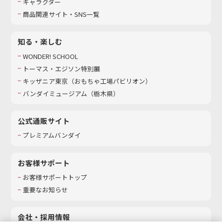
キャラクター
商品関連サイト・SNS一覧
知る・楽しむ
WONDER! SCHOOL
トーマス・エジソン特別展
キッザニア東京（おもちゃ工場パビリオン）​
バンダイミュージアム（栃木県）
公式通販サイト
プレミアムバンダイ
お客様サポート
お客様サポートトップ
重要なお知らせ
会社・採用情報