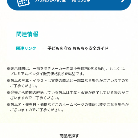
関連情報
関連リンク
子どもを守る おもちゃ安全ガイド
※表示価格は、一部を除きメーカー希望小売価格(税10%込)、もしくは、
プレミアムバンダイ販売価格(税10%込)です。
※商品の写真・イラストは実際の商品と一部異なる場合がございますので
ご了承ください。
※発売から時間の経過している商品は生産・販売が終了している場合がご
ざいますのでご了承ください。
※商品名・発売日・価格などこのホームページの情報は変更になる場合が
ございますのでご了承ください。
商品を探す