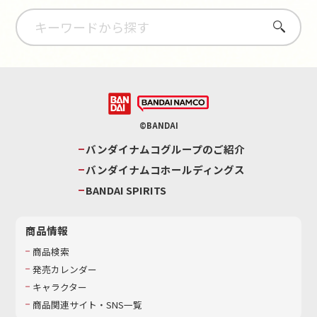
さがす
©BANDAI
バンダイナムコグループのご紹介
バンダイナムコホールディングス
BANDAI SPIRITS
商品情報
商品検索
発売カレンダー
キャラクター
商品関連サイト・SNS一覧