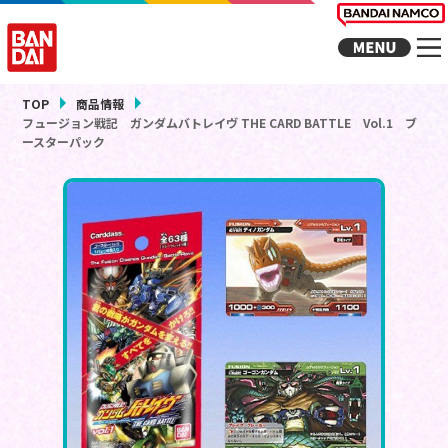
TOP
商品情報
フュージョン戦記 ガンダムバトレイヴ THE CARD BATTLE Vol.1 ブ
ースターパック