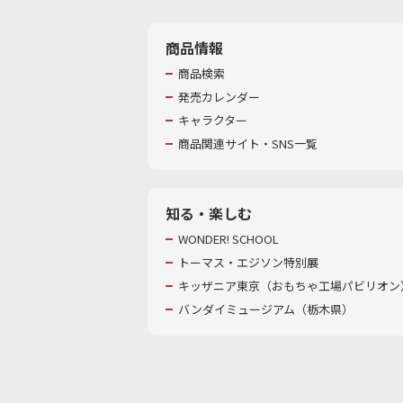
商品情報
商品検索
発売カレンダー
キャラクター
商品関連サイト・SNS一覧
知る・楽しむ
WONDER! SCHOOL
トーマス・エジソン特別展
キッザニア東京（おもちゃ工場パビリオン）
バンダイミュージアム（栃木県）