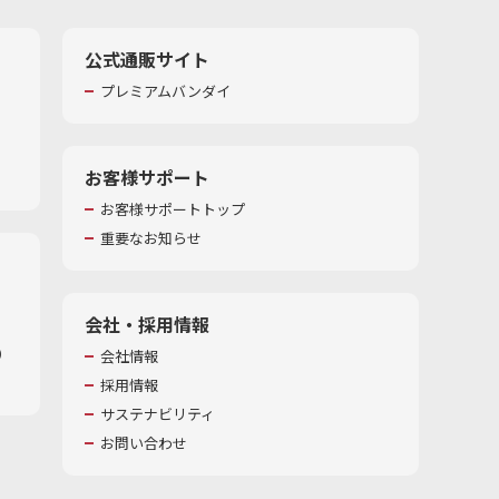
公式通販サイト
プレミアムバンダイ
お客様サポート
お客様サポートトップ
重要なお知らせ
会社・採用情報
​
会社情報
採用情報
サステナビリティ
お問い合わせ