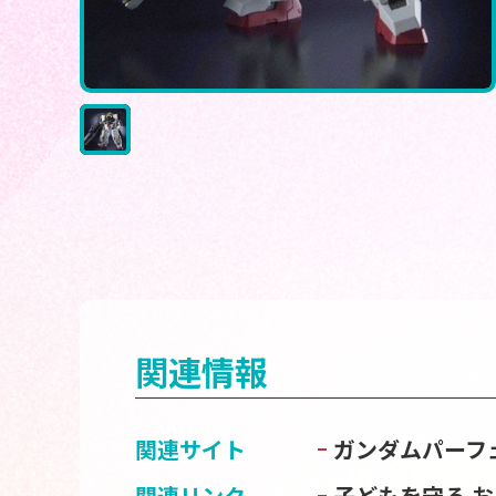
関連情報
関連サイト
ガンダムパーフ
関連リンク
子どもを守る 