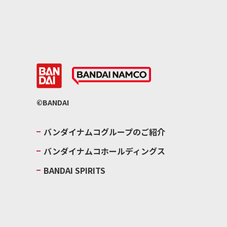
©BANDAI
バンダイナムコグループのご紹介
バンダイナムコホールディングス
BANDAI SPIRITS