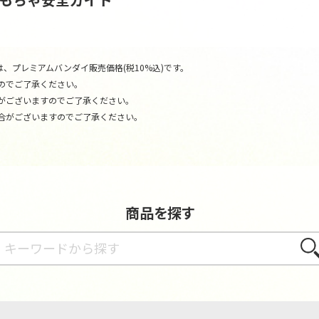
、プレミアムバンダイ販売価格(税10%込)です。
のでご了承ください。
がございますのでご了承ください。
合がございますのでご了承ください。
商品を探す
さが