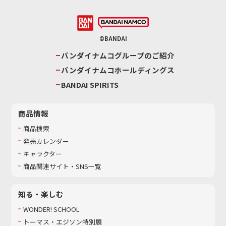
©BANDAI
バンダイナムコグループのご紹介
バンダイナムコホールディングス
BANDAI SPIRITS
商品情報
商品検索
発売カレンダー
キャラクター
商品関連サイト・SNS一覧
知る・楽しむ
WONDER! SCHOOL
トーマス・エジソン特別展