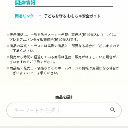
関連情報
関連リンク
子どもを守る おもちゃ安全ガイド
※表示価格は、一部を除きメーカー希望小売価格(税10%込)、もしくは、
プレミアムバンダイ販売価格(税10%込)です。
※商品の写真・イラストは実際の商品と一部異なる場合がございますので
ご了承ください。
※発売から時間の経過している商品は生産・販売が終了している場合がご
ざいますのでご了承ください。
※商品名・発売日・価格などこのホームページの情報は変更になる場合が
ございますのでご了承ください。
商品を探す
さがす