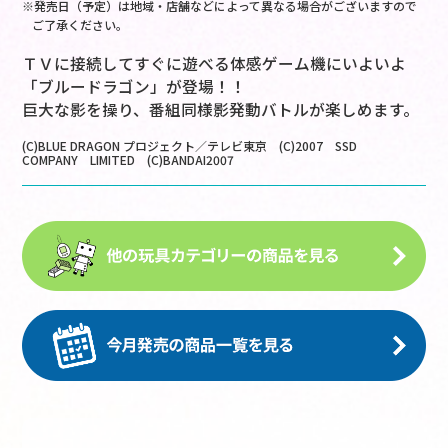
※発売日（予定）は地域・店舗などによって異なる場合がございますので
ご了承ください。
ＴＶに接続してすぐに遊べる体感ゲーム機にいよいよ
「ブルードラゴン」が登場！！
巨大な影を操り、番組同様影発動バトルが楽しめます。
(C)BLUE DRAGON プロジェクト／テレビ東京 (C)2007 SSD
COMPANY LIMITED (C)BANDAI2007