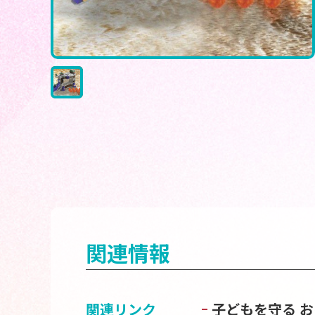
関連情報
関連リンク
子どもを守る 