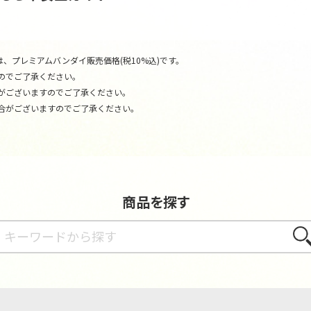
、プレミアムバンダイ販売価格(税10%込)です。
のでご了承ください。
がございますのでご了承ください。
合がございますのでご了承ください。
商品を探す
さが