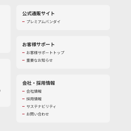
公式通販サイト
プレミアムバンダイ
お客様サポート
お客様サポートトップ
重要なお知らせ
会社・採用情報
​
会社情報
採用情報
サステナビリティ
お問い合わせ