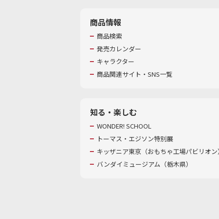
商品情報
商品検索
発売カレンダー
キャラクター
商品関連サイト・SNS一覧
知る・楽しむ
WONDER! SCHOOL
トーマス・エジソン特別展
キッザニア東京（おもちゃ工場パビリオン）
バンダイミュージアム（栃木県）