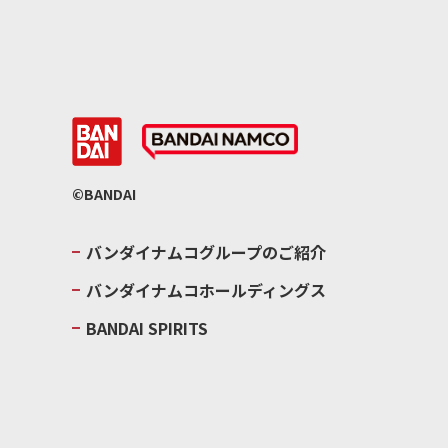
©BANDAI
バンダイナムコグループのご紹介
バンダイナムコホールディングス
BANDAI SPIRITS