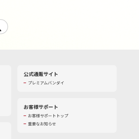
す
公式通販サイト
プレミアムバンダイ
お客様サポート
お客様サポートトップ
重要なお知らせ