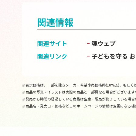
関連情報
関連サイト
魂ウェブ
関連リンク
子どもを守る 
※表示価格は、一部を除きメーカー希望小売価格(税10%込)、もしくは
※商品の写真・イラストは実際の商品と一部異なる場合がございます
※発売から時間の経過している商品は生産・販売が終了している場合
※商品名・発売日・価格などこのホームページの情報は変更になる場