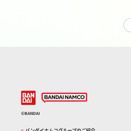
©BANDAI
バンダイナムコグループのご紹介