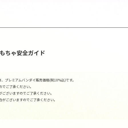
おもちゃ安全ガイド
、プレミアムバンダイ販売価格(税10%込)です。
のでご了承ください。
がございますのでご了承ください。
合がございますのでご了承ください。