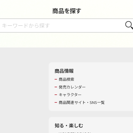
商品を探す
さが
商品情報
商品検索
発売カレンダー
キャラクター
商品関連サイト・SNS一覧
知る・楽しむ