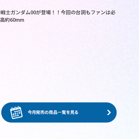
戦士ガンダム00が登場！！今回の台詞もファンは必
高約60mm