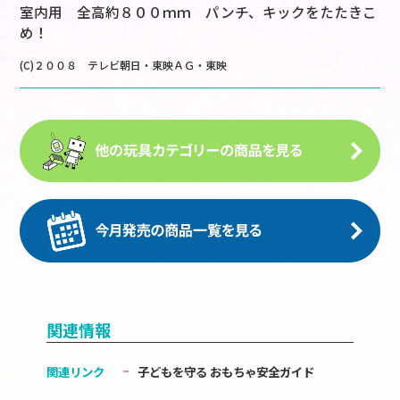
室内用 全高約８００ｍｍ パンチ、キックをたたきこ
め！
(C)２００８ テレビ朝日・東映ＡＧ・東映
関連情報
関連リンク
子どもを守る おもちゃ安全ガイド