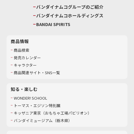
バンダイナムコグループのご紹介
バンダイナムコホールディングス
BANDAI SPIRITS
商品情報
商品検索
発売カレンダー
キャラクター
商品関連サイト・SNS一覧
知る・楽しむ
WONDER! SCHOOL
トーマス・エジソン特別展
キッザニア東京（おもちゃ工場パビリオン）​
バンダイミュージアム（栃木県）