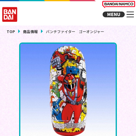
TOP
商品情報
パンチファイター ゴーオンジャー