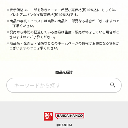
※表示価格は、一部を除きメーカー希望小売価格(税10%込)、もしくは、
プレミアムバンダイ販売価格(税10%込)です。
※商品の写真・イラストは実際の商品と一部異なる場合がございますので
ご了承ください。
※発売から時間の経過している商品は生産・販売が終了している場合がご
ざいますのでご了承ください。
※商品名・発売日・価格などこのホームページの情報は変更になる場合が
ございますのでご了承ください。
商品を探す
さがす
©BANDAI