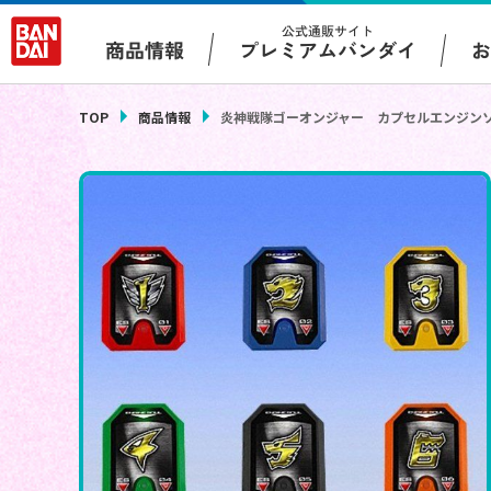
公式通販サイト
プレミアムバンダイ
商品情報
TOP
商品情報
炎神戦隊ゴーオンジャー カプセルエンジン