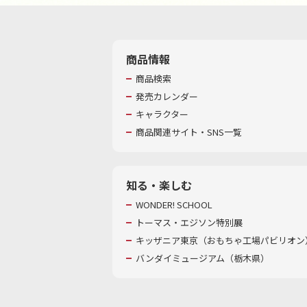
商品情報
商品検索
発売カレンダー
キャラクター
商品関連サイト・SNS一覧
知る・楽しむ
WONDER! SCHOOL
トーマス・エジソン特別展
キッザニア東京（おもちゃ工場パビリオン）
バンダイミュージアム（栃木県）