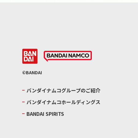
©BANDAI
バンダイナムコグループのご紹介
バンダイナムコホールディングス
BANDAI SPIRITS