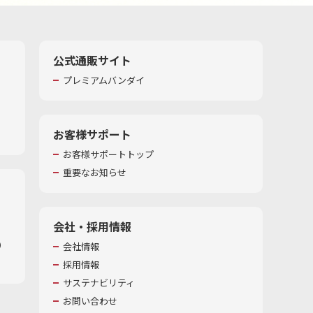
公式通販サイト
プレミアムバンダイ
お客様サポート
お客様サポートトップ
重要なお知らせ
会社・採用情報
​
会社情報
採用情報
サステナビリティ
お問い合わせ