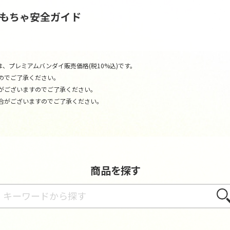
おもちゃ安全ガイド
、プレミアムバンダイ販売価格(税10%込)です。
のでご了承ください。
がございますのでご了承ください。
合がございますのでご了承ください。
商品を探す
さが