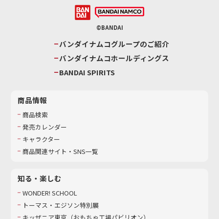
©BANDAI
バンダイナムコグループのご紹介
バンダイナムコホールディングス
BANDAI SPIRITS
商品情報
商品検索
発売カレンダー
キャラクター
商品関連サイト・SNS一覧
知る・楽しむ
WONDER! SCHOOL
トーマス・エジソン特別展
キッザニア東京（おもちゃ工場パビリオン）​