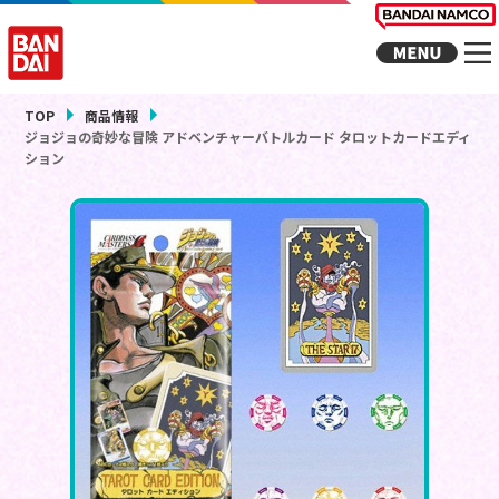
TOP
商品情報
ジョジョの奇妙な冒険 アドベンチャーバトルカード タロットカードエディ
ション