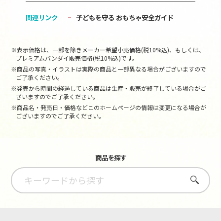
関連リンク
子どもを守る おもちゃ安全ガイド
※表示価格は、一部を除きメーカー希望小売価格(税10%込)、もしくは、
プレミアムバンダイ販売価格(税10%込)です。
※商品の写真・イラストは実際の商品と一部異なる場合がございますので
ご了承ください。
※発売から時間の経過している商品は生産・販売が終了している場合がご
ざいますのでご了承ください。
※商品名・発売日・価格などこのホームページの情報は変更になる場合が
ございますのでご了承ください。
商品を探す
さがす