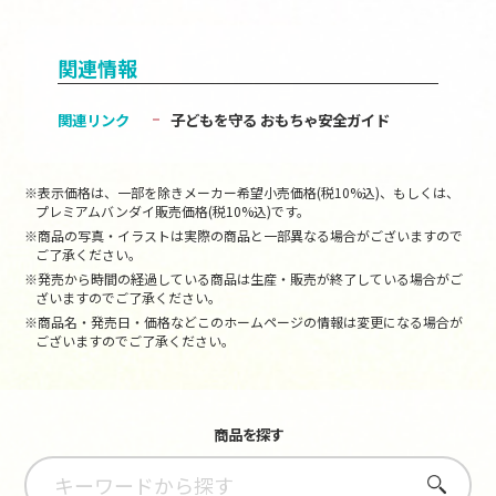
関連情報
関連リンク
子どもを守る おもちゃ安全ガイド
※表示価格は、一部を除きメーカー希望小売価格(税10%込)、もしくは、
プレミアムバンダイ販売価格(税10%込)です。
※商品の写真・イラストは実際の商品と一部異なる場合がございますので
ご了承ください。
※発売から時間の経過している商品は生産・販売が終了している場合がご
ざいますのでご了承ください。
※商品名・発売日・価格などこのホームページの情報は変更になる場合が
ございますのでご了承ください。
商品を探す
さがす