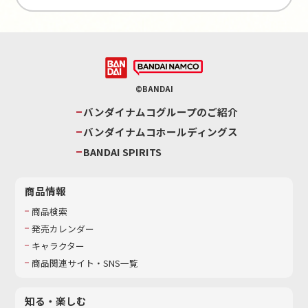
©BANDAI
バンダイナムコグループのご紹介
バンダイナムコホールディングス
BANDAI SPIRITS
商品情報
商品検索
発売カレンダー
キャラクター
商品関連サイト・SNS一覧
知る・楽しむ