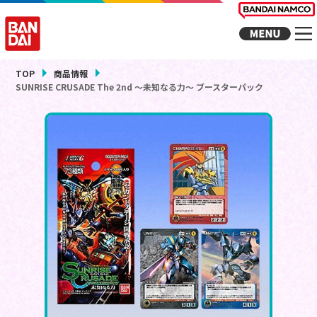
TOP
商品情報
SUNRISE CRUSADE The 2nd ～未知なる力～ ブースターパック