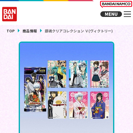
TOP
商品情報
銀魂クリアコレクション Ｖ(ヴィクトリー)