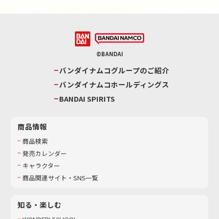
©BANDAI
バンダイナムコグループのご紹介
バンダイナムコホールディングス
BANDAI SPIRITS
商品情報
商品検索
発売カレンダー
キャラクター
商品関連サイト・SNS一覧
知る・楽しむ