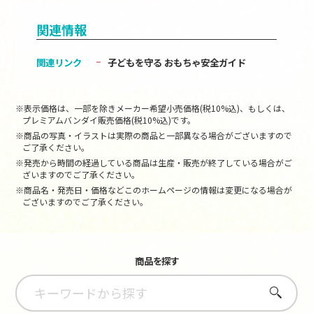
関連情報
関連リンク
子どもを守る おもちゃ安全ガイド
※表示価格は、一部を除きメーカー希望小売価格(税10%込)、もしくは、
プレミアムバンダイ販売価格(税10%込)です。
※商品の写真・イラストは実際の商品と一部異なる場合がございますので
ご了承ください。
※発売から時間の経過している商品は生産・販売が終了している場合がご
ざいますのでご了承ください。
※商品名・発売日・価格などこのホームページの情報は変更になる場合が
ございますのでご了承ください。
商品を探す
さがす