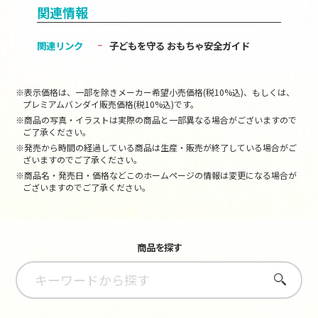
関連情報
関連リンク
子どもを守る おもちゃ安全ガイド
※表示価格は、一部を除きメーカー希望小売価格(税10%込)、もしくは、
プレミアムバンダイ販売価格(税10%込)です。
※商品の写真・イラストは実際の商品と一部異なる場合がございますので
ご了承ください。
※発売から時間の経過している商品は生産・販売が終了している場合がご
ざいますのでご了承ください。
※商品名・発売日・価格などこのホームページの情報は変更になる場合が
ございますのでご了承ください。
商品を探す
さがす