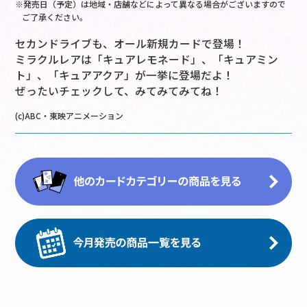
※発売日（予定）は地域・店舗などによって異なる場合がございますので
ご了承ください。
セカンドライブも、オール新規カードで登場！
ミラクルレアは「キュアレモネード」、「キュアミン
ト」、「キュアアクア」が一挙に登場だよ！
ぜったいチェックして、みてみてみてね！
(c)ABC・東映アニメーション