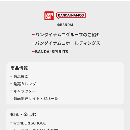
©BANDAI
バンダイナムコグループのご紹介
バンダイナムコホールディングス
BANDAI SPIRITS
商品情報
商品検索
発売カレンダー
キャラクター
商品関連サイト・SNS一覧
知る・楽しむ
WONDER! SCHOOL