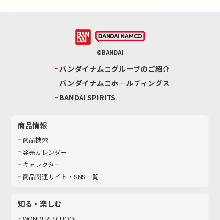
©BANDAI
バンダイナムコグループのご紹介
バンダイナムコホールディングス
BANDAI SPIRITS
商品情報
商品検索
発売カレンダー
キャラクター
商品関連サイト・SNS一覧
知る・楽しむ
WONDER! SCHOOL