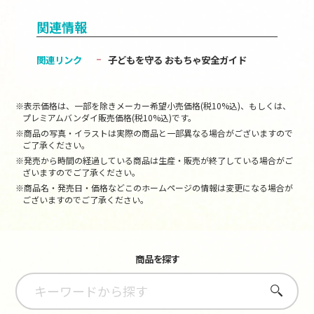
関連情報
関連リンク
子どもを守る おもちゃ安全ガイド
※表示価格は、一部を除きメーカー希望小売価格(税10%込)、もしくは、
プレミアムバンダイ販売価格(税10%込)です。
※商品の写真・イラストは実際の商品と一部異なる場合がございますので
ご了承ください。
※発売から時間の経過している商品は生産・販売が終了している場合がご
ざいますのでご了承ください。
※商品名・発売日・価格などこのホームページの情報は変更になる場合が
ございますのでご了承ください。
商品を探す
さがす