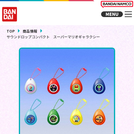
TOP
商品情報
サウンドロップコンパクト スーパーマリオギャラクシー