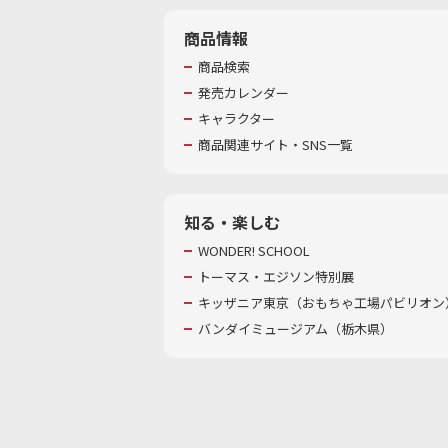
商品情報
商品検索
発売カレンダー
キャラクター
商品関連サイト・SNS一覧
知る・楽しむ
WONDER! SCHOOL
トーマス・エジソン特別展
キッザニア東京（おもちゃ工場パビリオン）
バンダイミュージアム（栃木県）