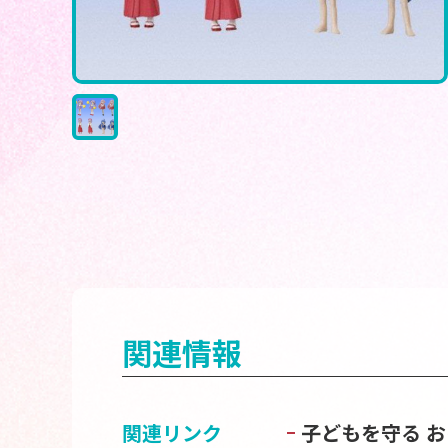
関連情報
関連リンク
子どもを守る 