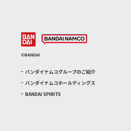
©BANDAI
バンダイナムコグループのご紹介
バンダイナムコホールディングス
BANDAI SPIRITS