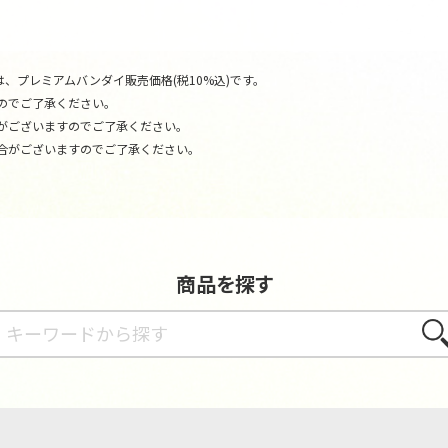
、プレミアムバンダイ販売価格(税10%込)です。
のでご了承ください。
がございますのでご了承ください。
合がございますのでご了承ください。
商品を探す
さが