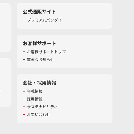
公式通販サイト
プレミアムバンダイ
お客様サポート
お客様サポートトップ
重要なお知らせ
会社・採用情報
​
会社情報
採用情報
サステナビリティ
お問い合わせ