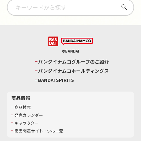
さがす
©BANDAI
バンダイナムコグループのご紹介
バンダイナムコホールディングス
BANDAI SPIRITS
商品情報
商品検索
発売カレンダー
キャラクター
商品関連サイト・SNS一覧