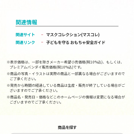
関連情報
関連サイト
マスクコレクション(マスコレ)
関連リンク
子どもを守る おもちゃ安全ガイド
※表示価格は、一部を除きメーカー希望小売価格(税10%込)、もしくは、
プレミアムバンダイ販売価格(税10%込)です。
※商品の写真・イラストは実際の商品と一部異なる場合がございますので
ご了承ください。
※発売から時間の経過している商品は生産・販売が終了している場合がご
ざいますのでご了承ください。
※商品名・発売日・価格などこのホームページの情報は変更になる場合が
ございますのでご了承ください。
商品を探す