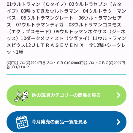
01ウルトラマン（Ｃタイプ）02ウルトラセブン（Ａタ
イプ）03帰ってきたウルトラマン 04ウルトラウーマン
ベス 05ウルトラマングレート 06ウルトラマンゼア
ス 07ウルトラマンティガ 08ウルトラマンコスモス
（エクリプスモード）09ウルトラマンネクサス（ジュネ
ッス）10ダークメフィスト（ツヴァイ）11ウルトラマン
メビウス12ＵＬＴＲＡＳＥＶＥＮ Ｘ 全12種+シークレ
ット1種
(C)円谷プロ(C)2004円谷プロ・ＣＢＣ(C)2006円谷プロ・ＣＢＣ(C)2007円
谷プロ/ＵＸＰ