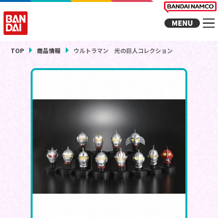
TOP
商品情報
ウルトラマン 光の巨人コレクション