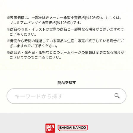
※表示価格は、一部を除きメーカー希望小売価格(税10%込)、もしくは、
プレミアムバンダイ販売価格(税10%込)です。
※商品の写真・イラストは実際の商品と一部異なる場合がございますので
ご了承ください。
※発売から時間の経過している商品は生産・販売が終了している場合がご
ざいますのでご了承ください。
※商品名・発売日・価格などこのホームページの情報は変更になる場合が
ございますのでご了承ください。
商品を探す
さがす