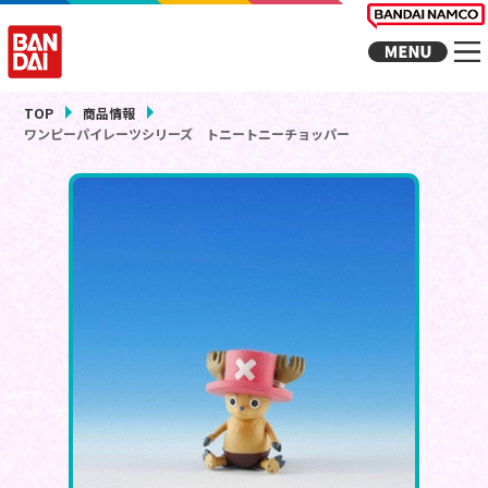
TOP
商品情報
ワンピーパイレーツシリーズ トニートニーチョッパー