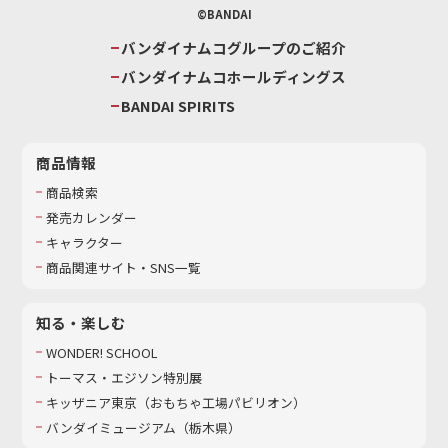
©BANDAI
バンダイナムコグループのご紹介
バンダイナムコホールディングス
BANDAI SPIRITS
商品情報
商品検索
発売カレンダー
キャラクター
商品関連サイト・SNS一覧
知る・楽しむ
WONDER! SCHOOL
トーマス・エジソン特別展
キッザニア東京（おもちゃ工場パビリオン）​
バンダイミュージアム（栃木県）